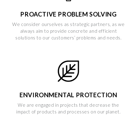
PROACTIVE PROBLEM SOLVING
We consider ourselves as strategic partners, as we
always aim to provide concrete and efficient
solutions to our customers’ problems and needs.
ENVIRONMENTAL PROTECTION
We are engaged in projects that decrease the
impact of products and processes on our planet.