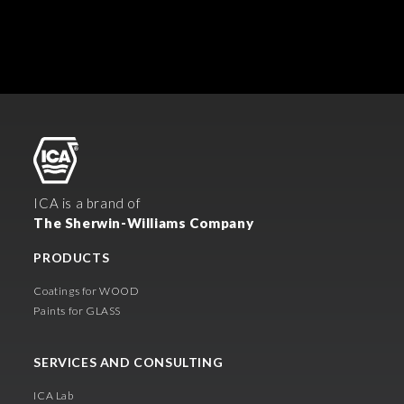
ICA is a brand of
The Sherwin-Williams Company
PRODUCTS
Coatings for WOOD
Paints for GLASS
SERVICES AND CONSULTING
ICA Lab