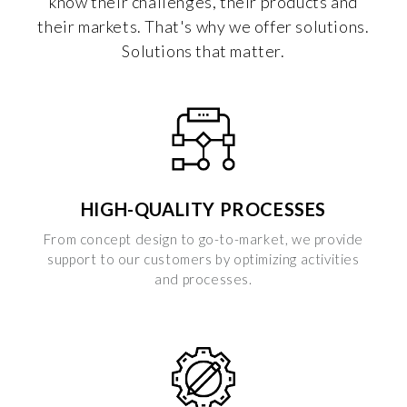
know their challenges, their products and
their markets. That's why we offer solutions.
Solutions that matter.
HIGH-QUALITY PROCESSES
From concept design to go-to-market, we provide
support to our customers by optimizing activities
and processes.