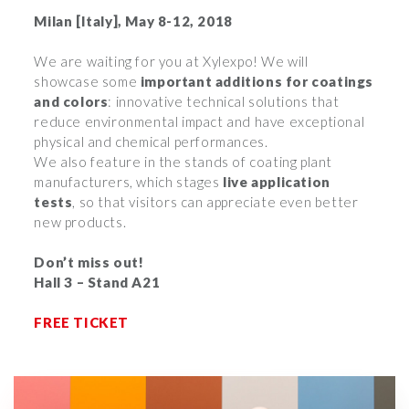
Milan [Italy], May 8-12, 2018
We are waiting for you at Xylexpo! We will
showcase some
important additions for coatings
and colors
: innovative technical solutions that
reduce environmental impact and have exceptional
physical and chemical performances.
We also feature in the stands of coating plant
manufacturers, which stages
live application
tests
, so that visitors can appreciate even better
new products.
Don’t miss out!
Hall 3 – Stand A21
FREE TICKET