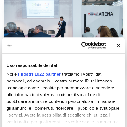
Uso responsabile dei dati
Noi e
i nostri 1022 partner
trattiamo i vostri dati
personali, ad esempio il vostro numero IP, utilizzando
tecnologie come i cookie per memorizzare e accedere
alle informazioni sul vostro dispositivo al fine di
pubblicare annunci e contenuti personalizzati, misurare
gli annunci e i contenuti, ricercare il pubblico e sviluppare
i servizi. Avete la possibilità di scegliere chi utilizza i
vostri dati e per quali scopi. Le vostre scelte in materia di