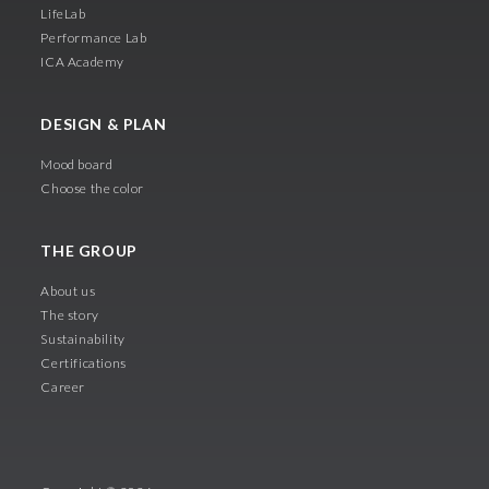
LifeLab
Performance Lab
ICA Academy
DESIGN & PLAN
Mood board
Choose the color
THE GROUP
About us
The story
Sustainability
Certifications
Career