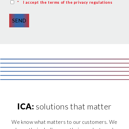
*
I accept the terms of the privacy regulations
SEND
ICA:
solutions that matter
We know what matters to our customers. We