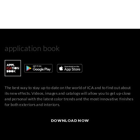
application book
The best way to stay up-to-date on the world of ICA and to find out about
its new effects. Videos, images and catalogs will allow you to get up-close
and personal with the latest color trends and the most innovative finishes
for both exteriors and interiors.
DOWNLOAD NOW