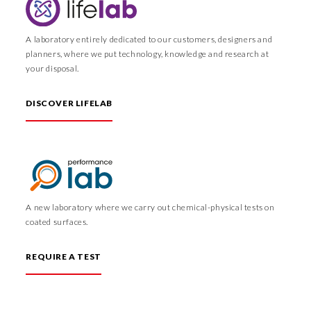
A laboratory entirely dedicated to our customers, designers and
planners, where we put technology, knowledge and research at
your disposal.
DISCOVER LIFELAB
A new laboratory where we carry out chemical-physical tests on
coated surfaces.
REQUIRE A TEST