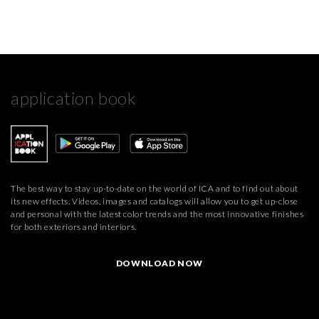
application book
The best way to stay up-to-date on the world of ICA and to find out about
its new effects. Videos, images and catalogs will allow you to get up-close
and personal with the latest color trends and the most innovative finishes
for both exteriors and interiors.
DOWNLOAD NOW