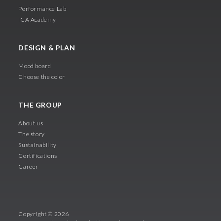
Performance Lab
ICA Academy
DESIGN & PLAN
Mood board
Choose the color
THE GROUP
About us
The story
Sustainability
Certifications
Career
Copyright © 2026