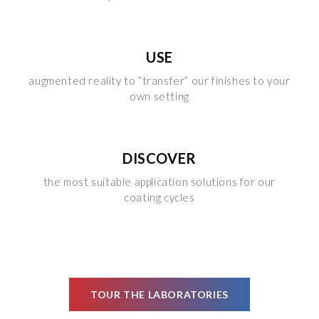
USE
augmented reality to “transfer” our finishes to your
own setting
DISCOVER
the most suitable application solutions for our
coating cycles
TOUR THE LABORATORIES