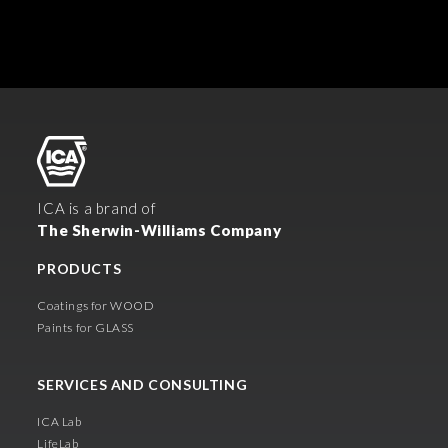
ICA is a brand of
The Sherwin-Williams Company
PRODUCTS
Coatings for WOOD
Paints for GLASS
SERVICES AND CONSULTING
ICA Lab
LifeLab