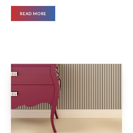
READ MORE