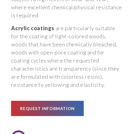
where excellent chemical/physical resistance
is required.
Acrylic coatings
are particularly suitable
for the coating of light-colored woods,
woods that have been chemically bleached,
woods with open-pore coating and for
coating cycles where the requested
characteristics are transparency (since they
are formulated with colorless resins),
resistance to yellowing and elasticity.
REQUEST INFORMATION