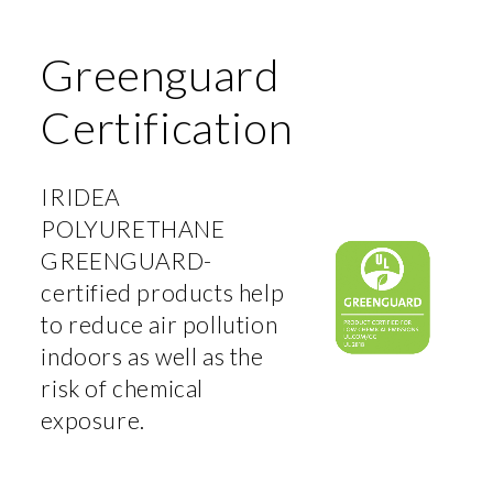
Greenguard
Certification
IRIDEA
POLYURETHANE
GREENGUARD-
certified products help
to reduce air pollution
indoors as well as the
risk of chemical
exposure.