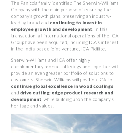
The Paniccia family identified The Sherwin-Williams
Company with the main purpose of ensuring the
company’s growth plans, preserving an industry-
leading brand and
continuing to invest in
employee growth and development
. In this
transaction, all international operations of the ICA
Group have been acquired, including ICA’s interest
in the India-based joint-venture, ICA Pidilite.
Sherwin-Williams and ICA offer highly
complementary product offerings and together will
provide an even greater portfolio of solutions to
customers. Sherwin-Williams will position ICA to
continue global excellence in wood coatings
and
drive cutting-edge product research and
development
, while building upon the company’s
heritage and values.