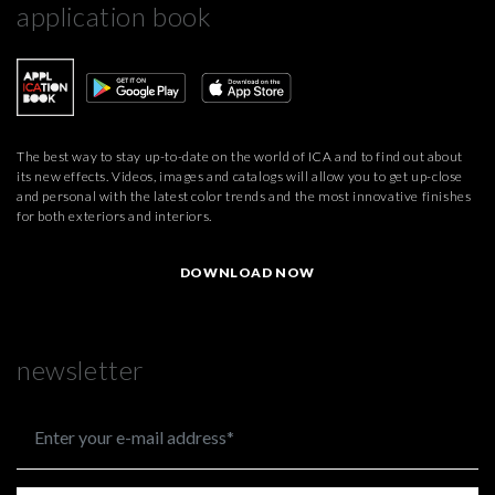
application book
The best way to stay up-to-date on the world of ICA and to find out about
its new effects. Videos, images and catalogs will allow you to get up-close
and personal with the latest color trends and the most innovative finishes
for both exteriors and interiors.
DOWNLOAD NOW
newsletter