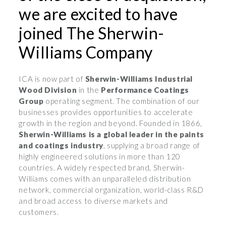
we are excited to have
joined The Sherwin-
Williams Company
ICA is now part of
Sherwin-Williams
Industrial
Wood Division
in the
Performance Coatings
Group
operating segment. The combination of our
businesses provides opportunities to accelerate
growth in the region and beyond. Founded in 1866,
Sherwin-Williams is a global leader in the paints
and coatings industry
, supplying a broad range of
highly engineered solutions in more than 120
countries. A widely respected brand, Sherwin-
Williams comes with an unparalleled distribution
network, commercial organization, world-class R&D
and broad access to diverse markets and
customers.