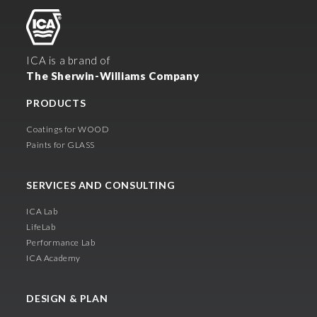
ICA is a brand of
The Sherwin-Williams Company
PRODUCTS
Coatings for WOOD
Paints for GLASS
SERVICES AND CONSULTING
ICA Lab
LifeLab
Performance Lab
ICA Academy
DESIGN & PLAN