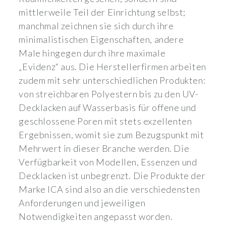
mittlerweile Teil der Einrichtung selbst;
manchmal zeichnen sie sich durch ihre
minimalistischen Eigenschaften, andere
Male hingegen durch ihre maximale
„Evidenz“ aus. Die Herstellerfirmen arbeiten
zudem mit sehr unterschiedlichen Produkten:
von streichbaren Polyestern bis zu den UV-
Decklacken auf Wasserbasis für offene und
geschlossene Poren mit stets exzellenten
Ergebnissen, womit sie zum Bezugspunkt mit
Mehrwert in dieser Branche werden. Die
Verfügbarkeit von Modellen, Essenzen und
Decklacken ist unbegrenzt. Die Produkte der
Marke ICA sind also an die verschiedensten
Anforderungen und jeweiligen
Notwendigkeiten angepasst worden.