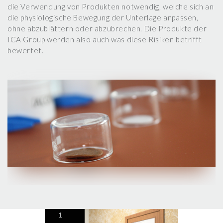
die Verwendung von Produkten notwendig, welche sich an
die physiologische Bewegung der Unterlage anpassen,
ohne abzublättern oder abzubrechen. Die Produkte der
ICA Group werden also auch was diese Risiken betrifft
bewertet.
1