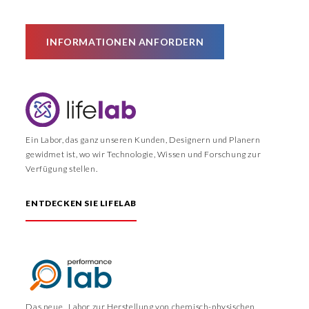
INFORMATIONEN ANFORDERN
Ein Labor, das ganz unseren Kunden, Designern und Planern
gewidmet ist, wo wir Technologie, Wissen und Forschung zur
Verfügung stellen.
ENTDECKEN SIE LIFELAB
Das neue, Labor zur Herstellung von chemisch-physischen