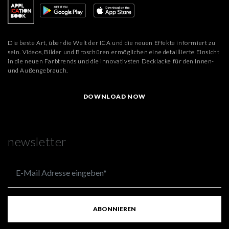
Die beste Art, über die Welt der ICA und die neuen Effekte informiert zu
sein. Videos, Bilder und Broschüren ermöglichen eine detaillierte Einsicht
in die neuen Farbtrends und die innovativsten Decklacke für den Innen-
und Außengebrauch.
DOWNLOAD NOW
newsletter
ABONNIEREN