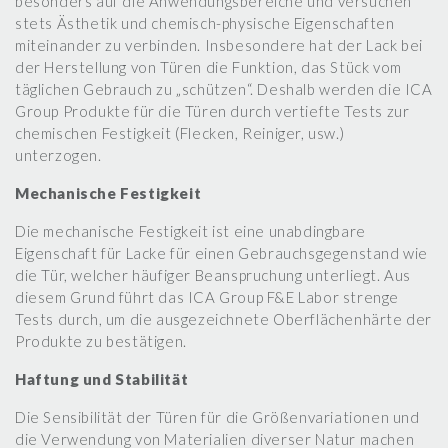
besonders auf die Anwendungsbereiche und versuchen
stets Ästhetik und chemisch-physische Eigenschaften
miteinander zu verbinden. Insbesondere hat der Lack bei
der Herstellung von Türen die Funktion, das Stück vom
täglichen Gebrauch zu „schützen“. Deshalb werden die ICA
Group Produkte für die Türen durch vertiefte Tests zur
chemischen Festigkeit (Flecken, Reiniger, usw.)
unterzogen.
Mechanische Festigkeit
Die mechanische Festigkeit ist eine unabdingbare
Eigenschaft für Lacke für einen Gebrauchsgegenstand wie
die Tür, welcher häufiger Beanspruchung unterliegt. Aus
diesem Grund führt das ICA Group F&E Labor strenge
Tests durch, um die ausgezeichnete Oberflächenhärte der
Produkte zu bestätigen.
Haftung und Stabilität
Die Sensibilität der Türen für die Größenvariationen und
die Verwendung von Materialien diverser Natur machen