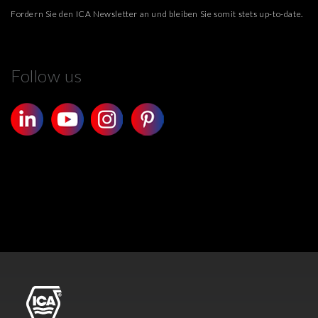
Fordern Sie den ICA Newsletter an und bleiben Sie somit stets up-to-date.
Follow us