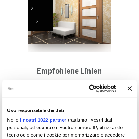
2
3
Empfohlene Linien
Uso responsabile dei dati
Noi e
i nostri 1022 partner
trattiamo i vostri dati
personali, ad esempio il vostro numero IP, utilizzando
tecnologie come i cookie per memorizzare e accedere