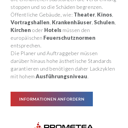
stoppen und so die Schäden begrenzen.
Öffentliche Gebäude, wie:
Theater
,
Kinos
,
Vortragshallen
,
Krankenhäuser
,
Schulen
,
Kirchen
oder
Hotels
müssen den
europäischen
Feuerschutznormen
entsprechen.
Die Planer und Auftraggeber müssen
darüber hinaus hohe ästhetische Standards
garantieren und benötigen daher Lackzyklen
mit hohem
Ausführungsniveau
.
INFORMATIONEN ANFORDERN