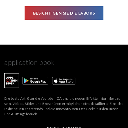
BESICHTIGEN SIE DIE LABORS
application book
Die beste Art, über die Welt der ICA und die neuen Effekte informiert zu
sein. Videos, Bilder und Broschüren ermöglichen eine detaillierte Einsicht
in die neuen Farbtrends und die innovativsten Decklacke für den Innen-
und Außengebrauch.