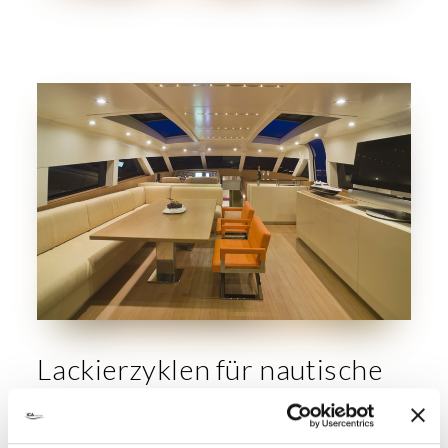
Lackierzyklen für nautische
Einrichtungen