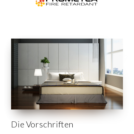
Die Vorschriften