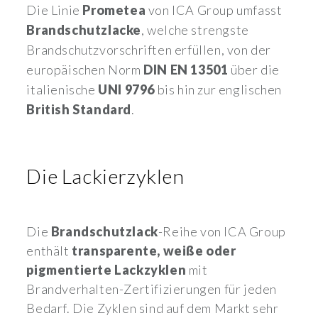
Die Linie
Prometea
von ICA Group umfasst
Brandschutzlacke
, welche strengste
Brandschutzvorschriften erfüllen, von der
europäischen Norm
DIN EN 13501
über die
italienische
UNI 9796
bis hin zur englischen
British Standard
.
Die Lackierzyklen
Die
Brandschutzlack
-Reihe von ICA Group
enthält
transparente, weiße oder
pigmentierte Lackzyklen
mit
Brandverhalten-Zertifizierungen für jeden
Bedarf. Die Zyklen sind auf dem Markt sehr