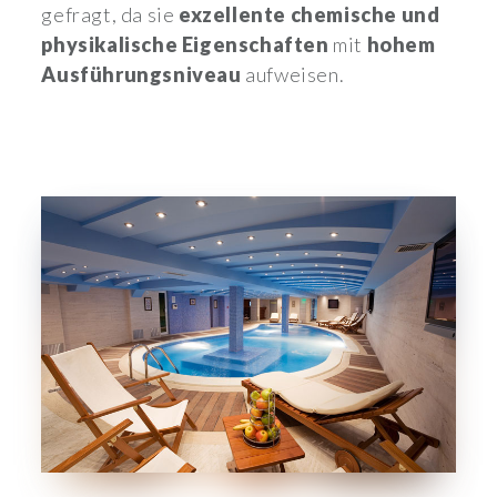
gefragt, da sie
exzellente chemische und
physikalische Eigenschaften
mit
hohem
Ausführungsniveau
aufweisen.