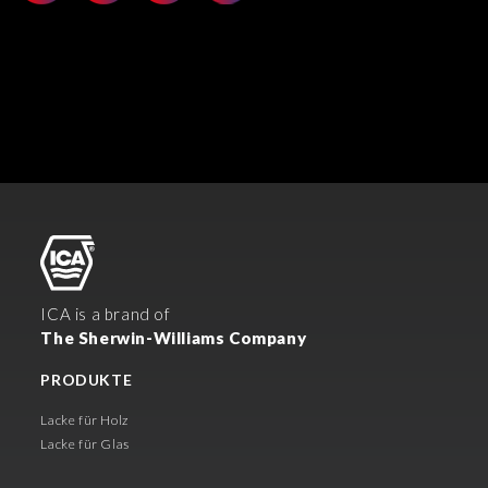
ICA is a brand of
The Sherwin-Williams Company
PRODUKTE
Lacke für Holz
Lacke für Glas