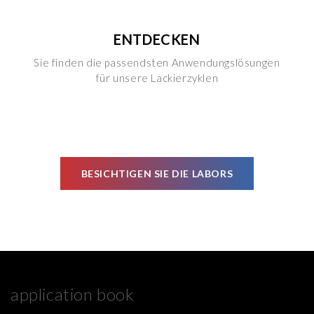
ENTDECKEN
Sie finden die passendsten Anwendungslösungen
für unsere Lackierzyklen
BESICHTIGEN SIE DIE LABORS
application book