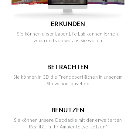
ERKUNDEN
Sie können unser Labor Life Lab kennen lernen,
wann und von wo aus Sie wollen
BETRACHTEN
Sie können in 3D die Trendoberflächen in unserem
Showroom ansehen
BENUTZEN
Sie können unsere Decklacke mit der erweiterten
Realität in Ihr Ambiente „versetzen“