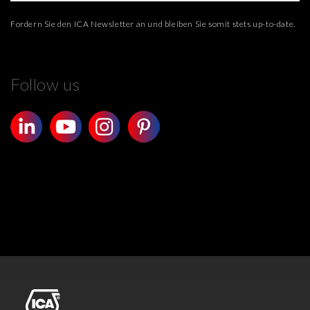
Fordern Sie den ICA Newsletter an und bleiben Sie somit stets up-to-date.
Follow us