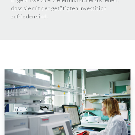
Ergebnisse zu erzielen und sicherzustellen,
dass sie mit der getätigten Investition
zufrieden sind.