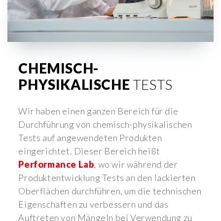
CHEMISCH-
PHYSIKALISCHE
TESTS
Wir haben einen ganzen Bereich für die
Durchführung von chemisch-physikalischen
Tests auf angewendeten Produkten
eingerichtet. Dieser Bereich heißt
Performance Lab
, wo wir während der
Produktentwicklung Tests an den lackierten
Oberflächen durchführen, um die technischen
Eigenschaften zu verbessern und das
Auftreten von Mängeln bei Verwendung zu