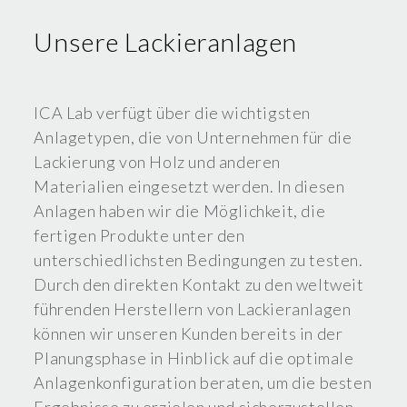
Unsere Lackieranlagen
ICA Lab verfügt über die wichtigsten
Anlagetypen, die von Unternehmen für die
Lackierung von Holz und anderen
Materialien eingesetzt werden. In diesen
Anlagen haben wir die Möglichkeit, die
fertigen Produkte unter den
unterschiedlichsten Bedingungen zu testen.
Durch den direkten Kontakt zu den weltweit
führenden Herstellern von Lackieranlagen
können wir unseren Kunden bereits in der
Planungsphase in Hinblick auf die optimale
Anlagenkonfiguration beraten, um die besten