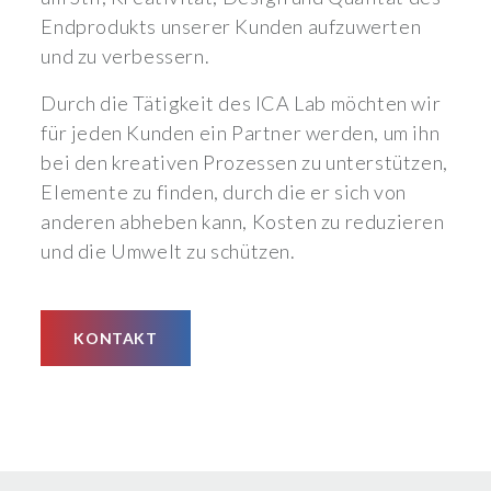
Endprodukts unserer Kunden aufzuwerten
und zu verbessern.
Durch die Tätigkeit des ICA Lab möchten wir
für jeden Kunden ein Partner werden, um ihn
bei den kreativen Prozessen zu unterstützen,
Elemente zu finden, durch die er sich von
anderen abheben kann, Kosten zu reduzieren
und die Umwelt zu schützen.
KONTAKT