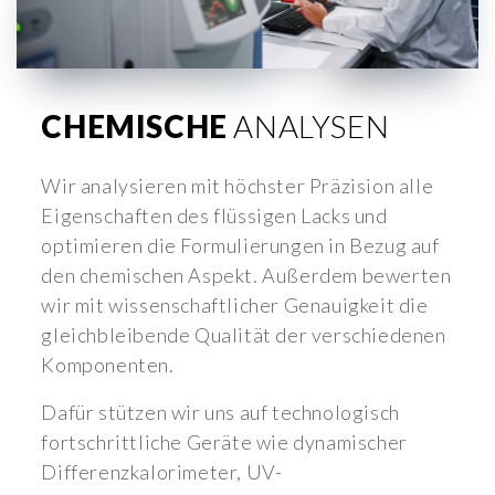
CHEMISCHE
ANALYSEN
Wir analysieren mit höchster Präzision alle
Eigenschaften des flüssigen Lacks und
optimieren die Formulierungen in Bezug auf
den chemischen Aspekt. Außerdem bewerten
wir mit wissenschaftlicher Genauigkeit die
gleichbleibende Qualität der verschiedenen
Komponenten.
Dafür stützen wir uns auf technologisch
fortschrittliche Geräte wie dynamischer
Differenzkalorimeter, UV-