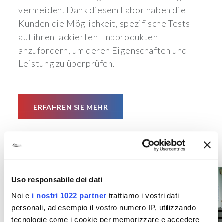
vermeiden. Dank diesem Labor haben die
Kunden die Möglichkeit, spezifische Tests
auf ihren lackierten Endprodukten
anzufordern, um deren Eigenschaften und
Leistung zu überprüfen.
ERFAHREN SIE MEHR
Uso responsabile dei dati
Noi e
i nostri 1022 partner
trattiamo i vostri dati
personali, ad esempio il vostro numero IP, utilizzando
tecnologie come i cookie per memorizzare e accedere