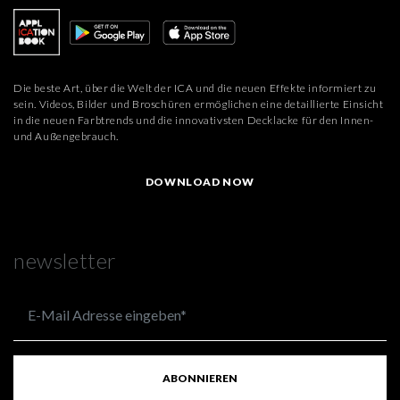
Die beste Art, über die Welt der ICA und die neuen Effekte informiert zu
sein. Videos, Bilder und Broschüren ermöglichen eine detaillierte Einsicht
in die neuen Farbtrends und die innovativsten Decklacke für den Innen-
und Außengebrauch.
DOWNLOAD NOW
newsletter
ABONNIEREN