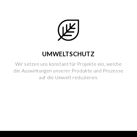
UMWELTSCHUTZ
Wir setzen uns konstant für Projekte ein, welche
die Auswirkungen unserer Produkte und Prozesse
auf die Umwelt reduzieren.