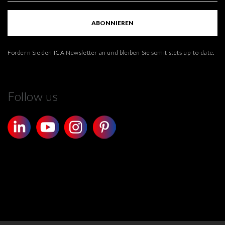
ABONNIEREN
Fordern Sie den ICA Newsletter an und bleiben Sie somit stets up-to-date.
Follow us