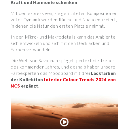
Kraft und Harmonie schenken
.
Mit den expressiven, zielgerichteten Kompositionen
voller Dynamik werden Räume und Nuancen kreiert,
in denen die Natur den ersten Platz einnimmt.
In den Mikro- und Makrodetails kann das Ambiente
sich entwickeln und sich mit den Decklacken und
Farben verwandeln.
Die Welt von Savannah spiegelt perfekt die Trends
des kommenden Jahres, und deshalb haben unsere
Farbexperten das Moodboard mit drei
Lackfarben
der Kollektion
Interior Colour Trends 2024 von
NCS
ergänzt
.