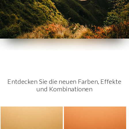
Entdecken Sie die neuen Farben, Effekte
und Kombinationen