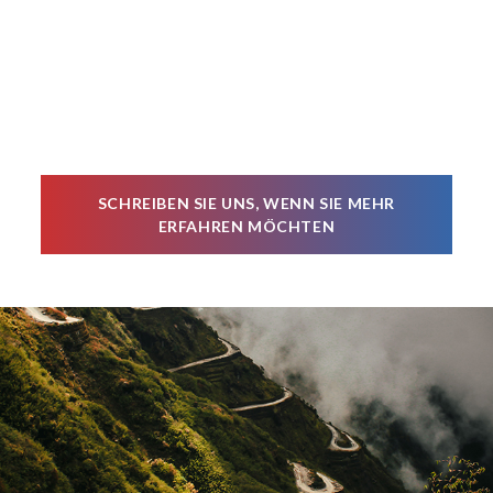
SCHREIBEN SIE UNS, WENN SIE MEHR
ERFAHREN MÖCHTEN