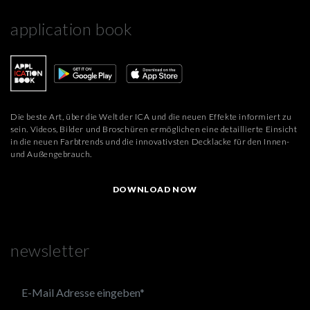
application book
Die beste Art, über die Welt der ICA und die neuen Effekte informiert zu
sein. Videos, Bilder und Broschüren ermöglichen eine detaillierte Einsicht
in die neuen Farbtrends und die innovativsten Decklacke für den Innen-
und Außengebrauch.
DOWNLOAD NOW
newsletter