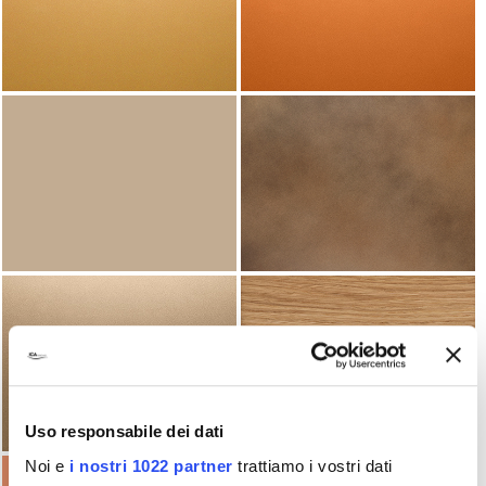
Uso responsabile dei dati
Noi e
i nostri 1022 partner
trattiamo i vostri dati