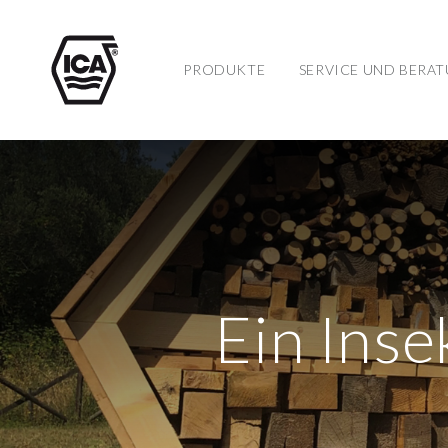
PRODUKTE
SERVICE UND BERA
Ein Inse