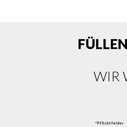
FÜLLEN
WIR
*Pflichtfelder