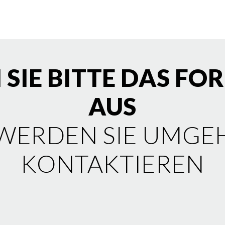
 SIE BITTE DAS F
AUS
 WERDEN SIE UMGE
KONTAKTIEREN