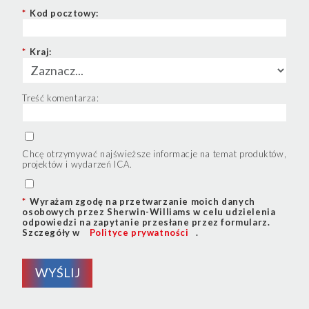
*
Kod pocztowy:
*
Kraj:
Treść komentarza:
Chcę otrzymywać najświeższe informacje na temat produktów,
projektów i wydarzeń ICA.
*
Wyrażam zgodę na przetwarzanie moich danych
osobowych przez Sherwin-Williams w celu udzielenia
odpowiedzi na zapytanie przesłane przez formularz.
Szczegóły w
Polityce prywatności
.
WYŚLIJ