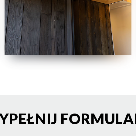
YPEŁNIJ FORMULA