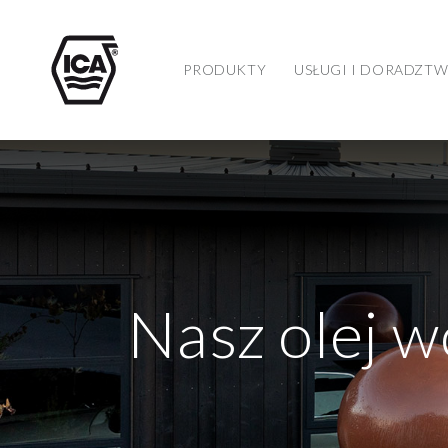
PRODUKTY
USŁUGI I DORADZT
Nasz olej 