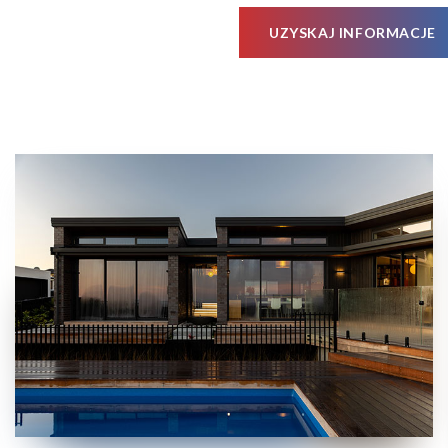
UZYSKAJ INFORMACJE