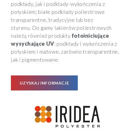
podkłady, jak i podkłady-wykończenia z
połyskiem; białe podkłady poliestrowe
transparentne, tradycyjne lub bez
styrenu. Do gamy lakierów poliestrowych
należą również produkty
fotoiniciujące
wysychające UV
: podkłady i wykończenia z
połyskiem i matowe, zarówno transparentne,
jak i pigmentowane.
UZYSKAJ INFORMACJE