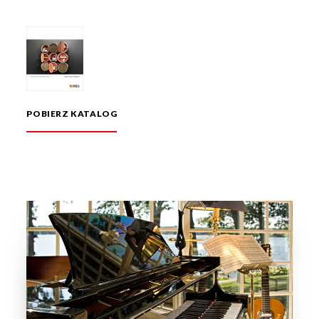
POBIERZ KATALOG