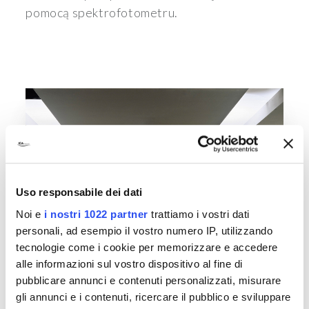
pomocą spektrofotometru.
Uso responsabile dei dati
Noi e
i nostri 1022 partner
trattiamo i vostri dati
personali, ad esempio il vostro numero IP, utilizzando
tecnologie come i cookie per memorizzare e accedere
alle informazioni sul vostro dispositivo al fine di
pubblicare annunci e contenuti personalizzati, misurare
gli annunci e i contenuti, ricercare il pubblico e sviluppare