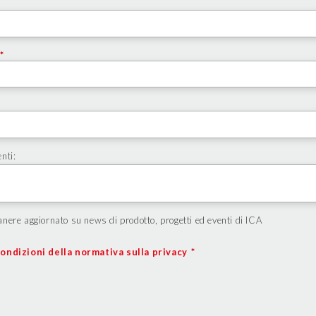
*
nti:
nere aggiornato su news di prodotto, progetti ed eventi di ICA
ondizioni della normativa sulla privacy
*