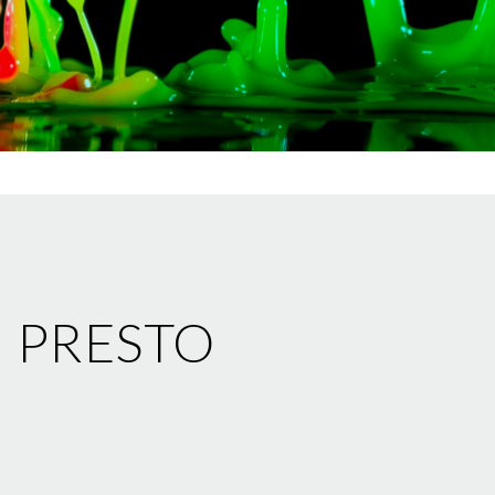
Ù PRESTO