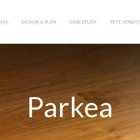
ENZA
DESIGN & PLAN
CASE STUDY
RETE VENDIT
Parkea