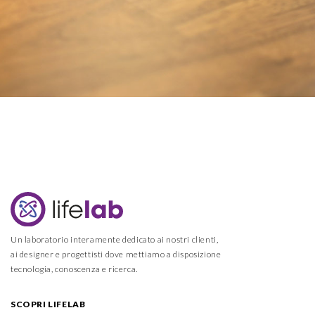
Un laboratorio interamente dedicato ai nostri clienti,
ai designer e progettisti dove mettiamo a disposizione
tecnologia, conoscenza e ricerca.
SCOPRI LIFELAB