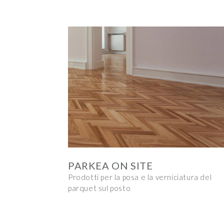
PARKEA ON SITE
Prodotti per la posa e la verniciatura del
parquet sul posto