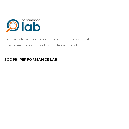
Il nuovo laboratorio accreditato per la realizzazione di
prove chimico fisiche sulle superfici verniciate.
SCOPRI PERFORMANCE LAB