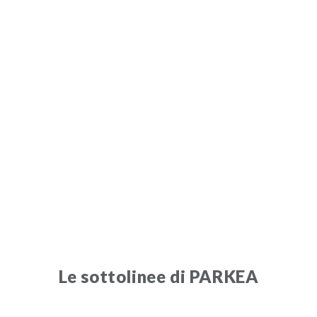
Le sottolinee di PARKEA