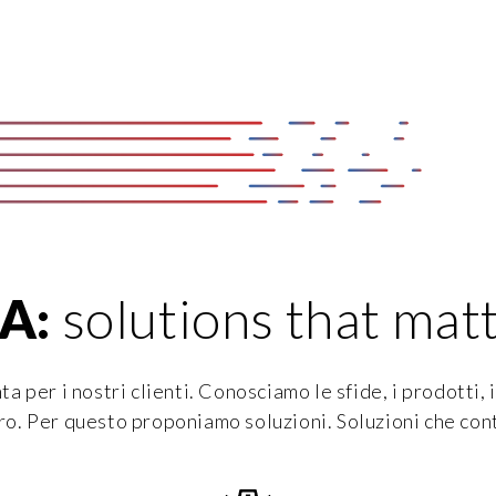
A:
solutions that mat
a per i nostri clienti. Conosciamo le sfide, i prodotti, 
oro. Per questo proponiamo soluzioni. Soluzioni che con