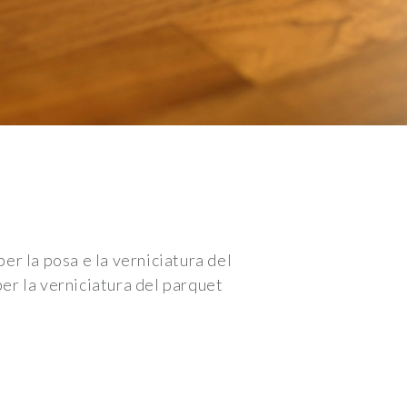
er la posa e la verniciatura del
er la verniciatura del parquet