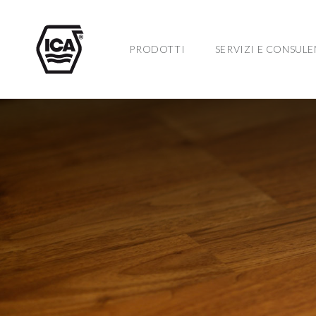
PRODOTTI
SERVIZI E CONSUL