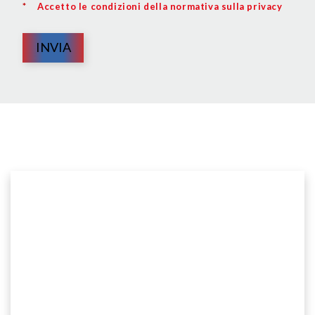
*
Accetto le condizioni della normativa sulla privacy
INVIA