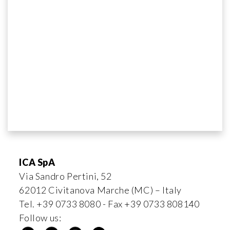
ICA SpA
Via Sandro Pertini, 52
62012 Civitanova Marche (MC) – Italy
Tel. +39 0733 8080 - Fax +39 0733 808140
Follow us: