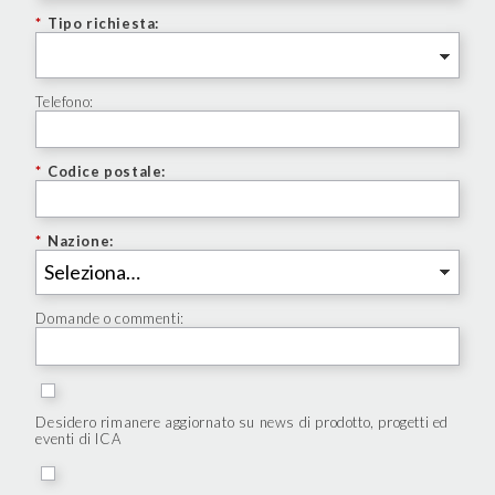
*
Tipo richiesta:
Telefono:
*
Codice postale:
*
Nazione:
Domande o commenti:
Desidero rimanere aggiornato su news di prodotto, progetti ed
eventi di ICA