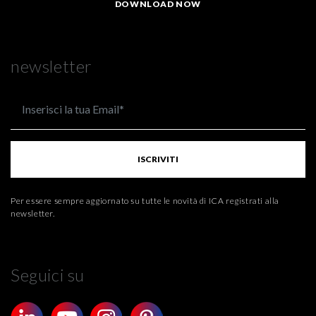
DOWNLOAD NOW
newsletter
ISCRIVITI
Per essere sempre aggiornato su tutte le novità di ICA registrati alla
newsletter.
Seguici su