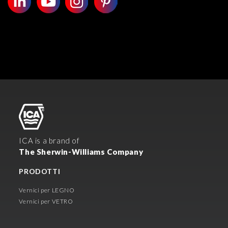
ICA is a brand of
The Sherwin-Williams Company
PRODOTTI
Vernici per LEGNO
Vernici per VETRO