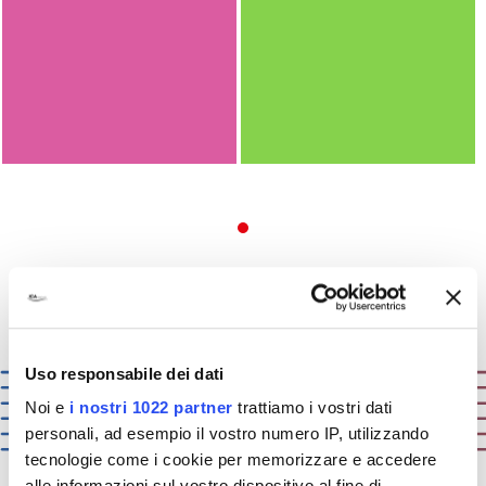
Vai al form
Richiedi informazioni
Uso responsabile dei dati
Noi e
i nostri 1022 partner
trattiamo i vostri dati
personali, ad esempio il vostro numero IP, utilizzando
tecnologie come i cookie per memorizzare e accedere
alle informazioni sul vostro dispositivo al fine di