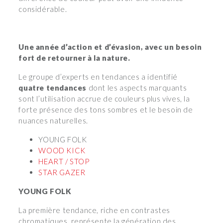
considérable.
Une année d’action et d’évasion, avec un besoin
fort de retourner à la nature.
Le groupe d’experts en tendances a identifié
quatre tendances
dont les aspects marquants
sont l’utilisation accrue de couleurs plus vives, la
forte présence des tons sombres et le besoin de
nuances naturelles.
YOUNG FOLK
WOOD KICK
HEART / STOP
STAR GAZER
YOUNG FOLK
La première tendance, riche en contrastes
chromatiques, représente la génération des