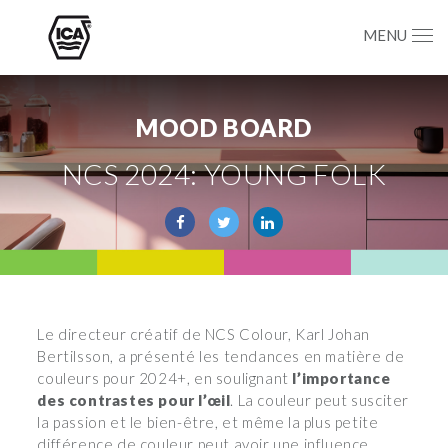
MENU
MOOD BOARD
NCS 2024: YOUNG FOLK
Le directeur créatif de NCS Colour, Karl Johan
Bertilsson, a présenté les tendances en matière de
couleurs pour 2024+, en soulignant
l’importance
des contrastes pour l’œil
. La couleur peut susciter
la passion et le bien-être, et même la plus petite
différence de couleur peut avoir une influence