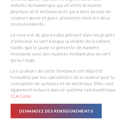
enfants du numérique qui vit entre le monde
physique et le metaverse et qui a donc besoin de
couleurs pures et gaies, présentes dans les deux
environnements.
Le rose est de plus en plus présent dans les projets
d’intérieur, le vert évoque la vitalité de la nature,
tandis que le jaune se présente de manière
innovante avec des nuances tendant plus au vert
qu’au rouge.
Les couleurs de cette tendance ont déjà été
formulées par nos spécialistes de la couleur pour la
conception de surfaces et de matériaux. Elles sont
également incluses dans le système teintométrique
ICA Color
.
DEMANDEZ DES RENSEIGNEMENTS