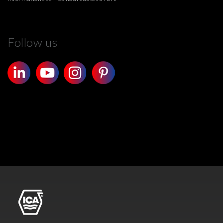
Follow us