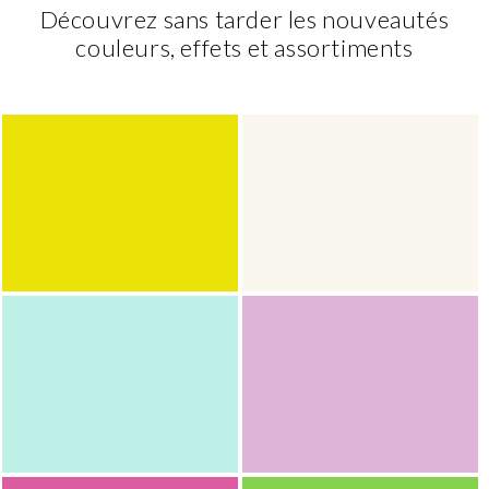
Découvrez sans tarder les nouveautés
couleurs, effets et assortiments