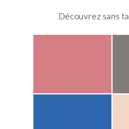
Découvrez sans ta