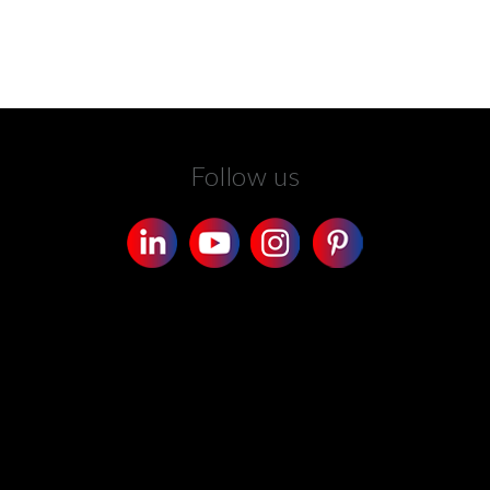
Follow us