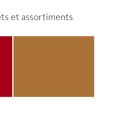
ts et assortiments