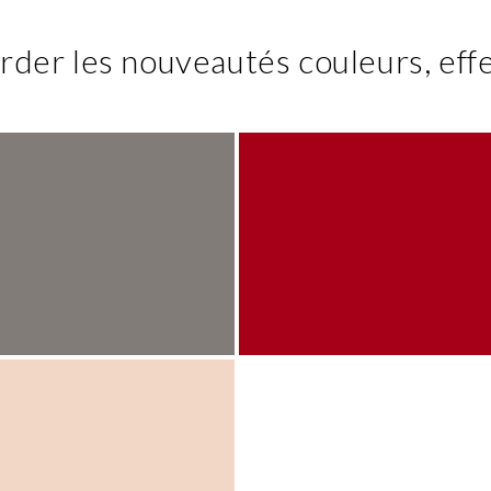
rder les nouveautés couleurs, effe