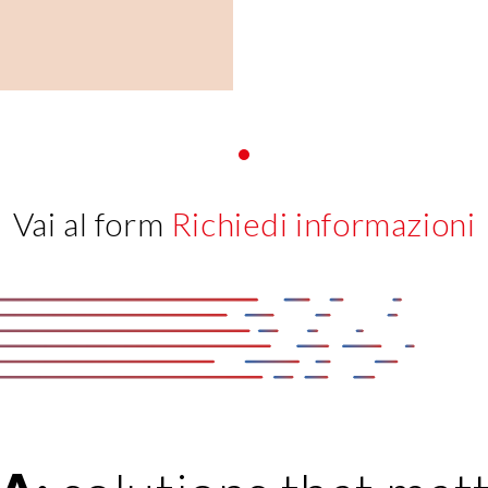
Vai al form
Richiedi informazioni