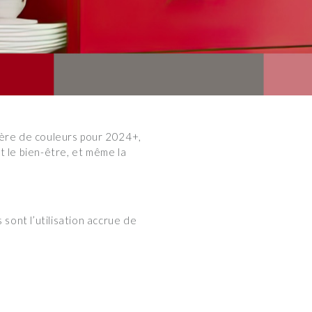
ière de couleurs pour 2024+,
et le bien-être, et même la
sont l’utilisation accrue de