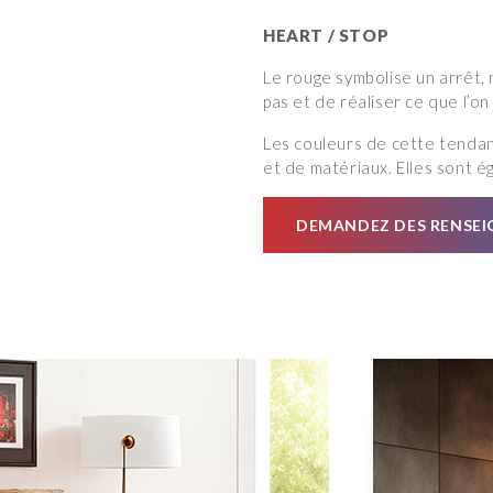
HEART / STOP
Le rouge symbolise un arrêt, 
pas et de réaliser ce que l’o
Les couleurs de cette tendan
et de matériaux. Elles sont 
DEMANDEZ DES RENSE