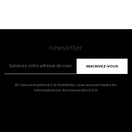
newsletter
INSCRIVEZ-VOUS
En vous enregistrant à la Newsletter, vous recevrez toutes les
informations sur les nouveautés d’ICA.