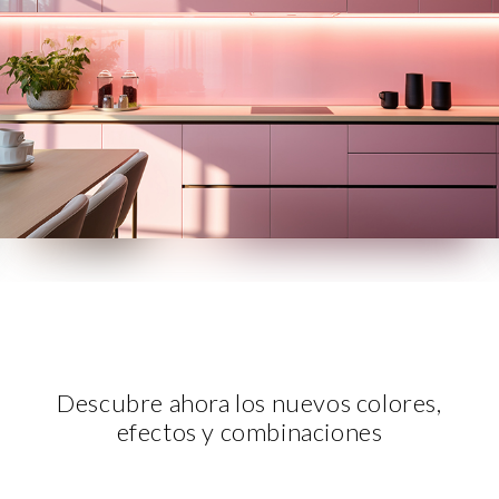
Descubre ahora los nuevos colores,
efectos y combinaciones