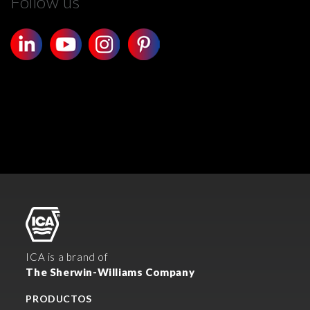
Follow us
ICA is a brand of
The Sherwin-Williams Company
PRODUCTOS