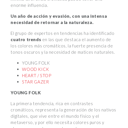
enorme influencia.
Un año de acción y evasión, con una intensa
necesidad de retornar a la naturaleza.
El grupo de expertos en tendencias ha identificado
cuatro trends
en las que destaca el aumento de
los colores más cromáticos, la fuerte presencia de
tonos oscuros y la necesidad de matices naturales.
YOUNG FOLK
WOOD KICK
HEART / STOP
STAR GAZER
YOUNG FOLK
La primera tendencia, rica en contrastes
cromáticos, representa la generación de los nativos
digitales, que vive entre el mundo físico y el
metaverso, y por ello necesita colores puros y