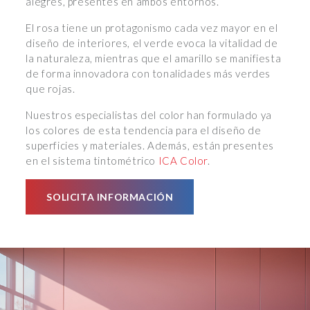
alegres, presentes en ambos entornos.
El rosa tiene un protagonismo cada vez mayor en el
diseño de interiores, el verde evoca la vitalidad de
la naturaleza, mientras que el amarillo se manifiesta
de forma innovadora con tonalidades más verdes
que rojas.
Nuestros especialistas del color han formulado ya
los colores de esta tendencia para el diseño de
superficies y materiales. Además, están presentes
en el sistema tintométrico
ICA Color
.
SOLICITA INFORMACIÓN