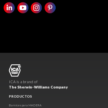
ICA is a brand of
The Sherwin-Williams Company
PRODUCTOS
Barnices para MADERA