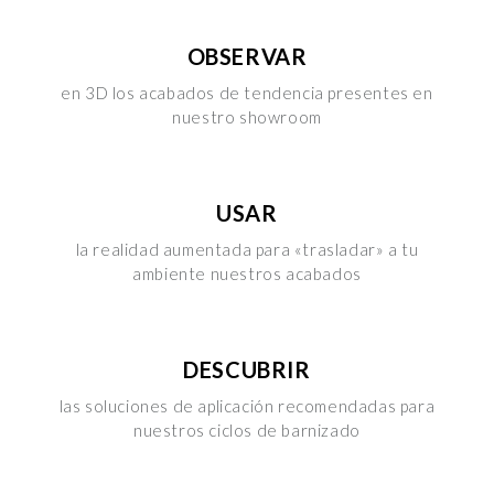
OBSERVAR
en 3D los acabados de tendencia presentes en
nuestro showroom
USAR
la realidad aumentada para «trasladar» a tu
ambiente nuestros acabados
DESCUBRIR
las soluciones de aplicación recomendadas para
nuestros ciclos de barnizado