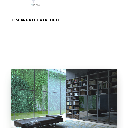
DESCARGA EL CATALOGO