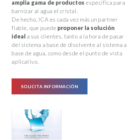
amplia gama de productos
específica para
barnizar al agua el cristal.
De hecho, ICA es cada vez más un partner
fiable, que puede
proponer la solución
ideal
a sus clientes, tanto a la hora de pasar
del sistema a base de disolvente al sistema a
base de agua, como desde el punto de vista
aplicativo.
SOLICITA INFORMACIÓN