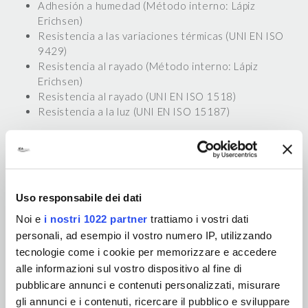
Adhesión a humedad (Método interno: Lápiz
Erichsen)
Resistencia a las variaciones térmicas (UNI EN ISO
9429)
Resistencia al rayado (Método interno: Lápiz
Erichsen)
Resistencia al rayado (UNI EN ISO 1518)
Resistencia a la luz (UNI EN ISO 15187)
Uso responsabile dei dati
Noi e
i nostri 1022 partner
trattiamo i vostri dati
personali, ad esempio il vostro numero IP, utilizzando
tecnologie come i cookie per memorizzare e accedere
alle informazioni sul vostro dispositivo al fine di
pubblicare annunci e contenuti personalizzati, misurare
gli annunci e i contenuti, ricercare il pubblico e sviluppare