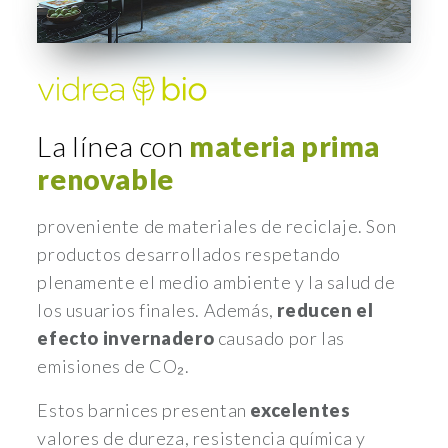
La línea con
materia prima
renovable
proveniente de materiales de reciclaje. Son
productos desarrollados respetando
plenamente el medio ambiente y la salud de
los usuarios finales. Además,
reducen el
efecto invernadero
causado por las
emisiones de CO₂.
Estos barnices presentan
excelentes
valores de dureza, resistencia química y