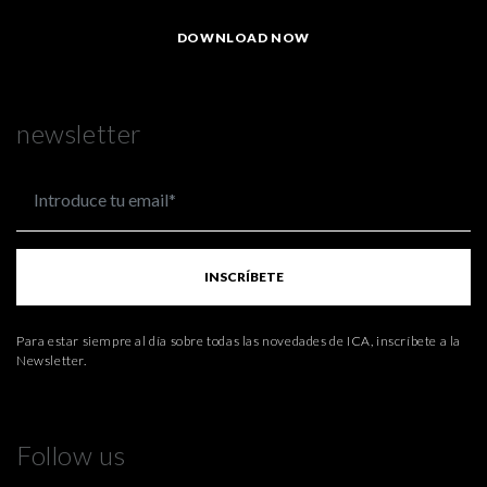
DOWNLOAD NOW
newsletter
INSCRÍBETE
Para estar siempre al día sobre todas las novedades de ICA, inscríbete a la
Newsletter.
Follow us