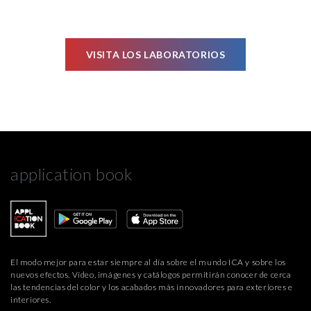
VISITA LOS LABORATORIOS
application book
El modo mejor para estar siempre al día sobre el mundo ICA y sobre los
nuevos efectos. Vídeo, imágenes y catálogos permitirán conocer de cerca
las tendencias del color y los acabados más innovadores para exteriores e
interiores.