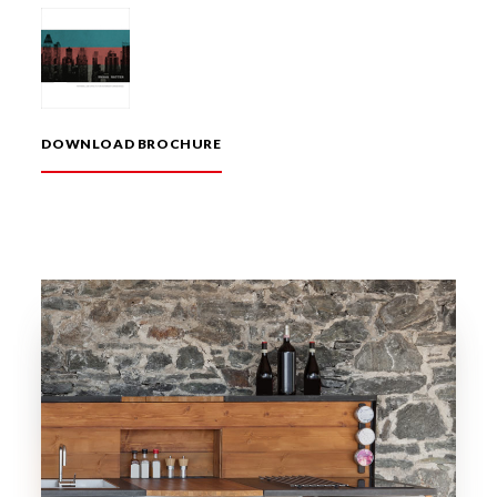
DOWNLOAD BROCHURE