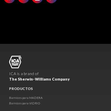
ICA is a brand of
The Sherwin-Williams Company
PRODUCTOS
Barnices para MADERA
Barnices para VIDRIO