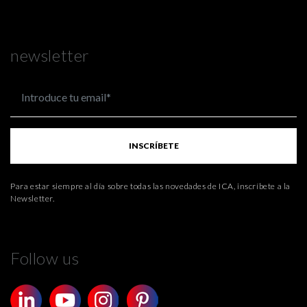
newsletter
INSCRÍBETE
Para estar siempre al día sobre todas las novedades de ICA, inscríbete a la
Newsletter.
Follow us