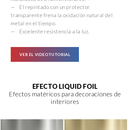
El repintado con un protector
transparente frena la oxidación natural del
metal en el tiempo.
Excelente resistencia a la luz.
VER EL VIDEOTUTORIAL
EFECTO LIQUID FOIL
Efectos matéricos para decoraciones de
interiores