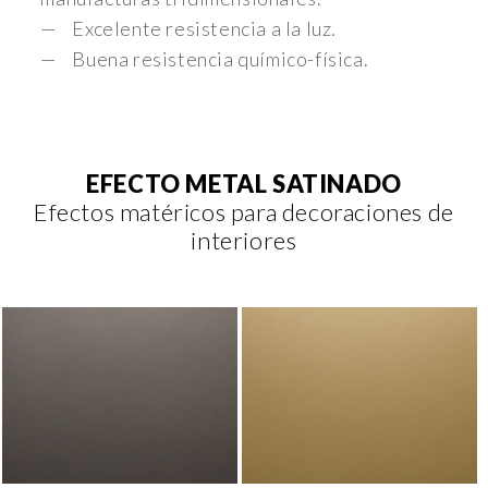
Excelente resistencia a la luz.
Buena resistencia químico-física.
EFECTO METAL SATINADO
Efectos matéricos para decoraciones de
interiores