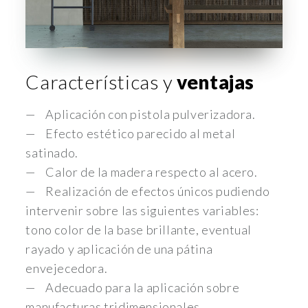
Características y
ventajas
Aplicación con pistola pulverizadora.
Efecto estético parecido al metal
satinado.
Calor de la madera respecto al acero.
Realización de efectos únicos pudiendo
intervenir sobre las siguientes variables:
tono color de la base brillante, eventual
rayado y aplicación de una pátina
envejecedora.
Adecuado para la aplicación sobre
manufacturas tridimensionales.