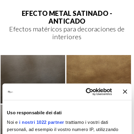
EFECTO METAL SATINADO -
ANTICADO
Efectos matéricos para decoraciones de
interiores
Uso responsabile dei dati
Noi e
i nostri 1022 partner
trattiamo i vostri dati
personali, ad esempio il vostro numero IP, utilizzando