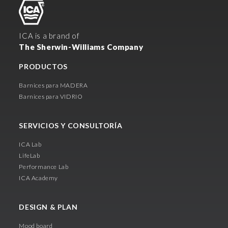
ICA is a brand of
The Sherwin-Williams Company
PRODUCTOS
Barnices para MADERA
Barnices para VIDRIO
SERVICIOS Y CONSULTORÍA
ICA Lab
LifeLab
Performance Lab
ICA Academy
DESIGN & PLAN
Mood board