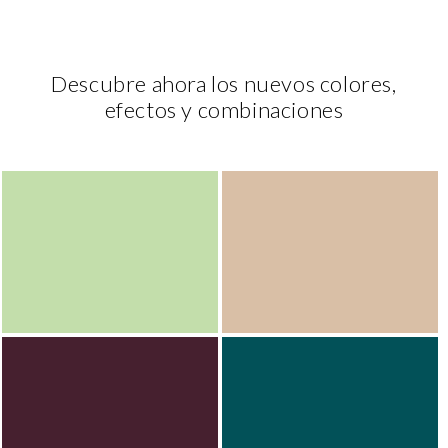
Descubre ahora los nuevos colores,
efectos y combinaciones