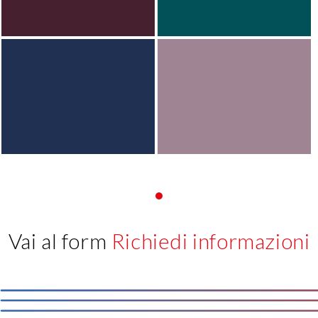
Vai al form
Richiedi informazioni