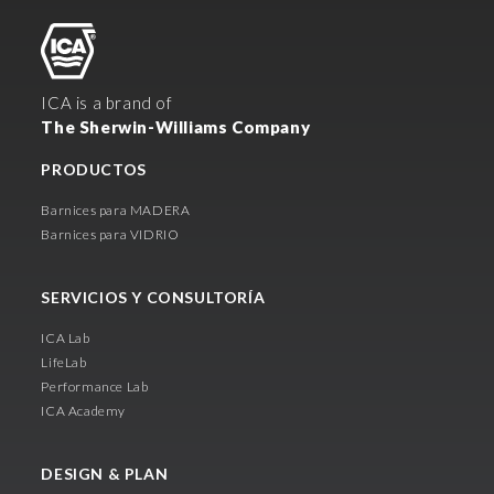
ICA is a brand of
The Sherwin-Williams Company
PRODUCTOS
Barnices para MADERA
Barnices para VIDRIO
SERVICIOS Y CONSULTORÍA
ICA Lab
LifeLab
Performance Lab
ICA Academy
DESIGN & PLAN