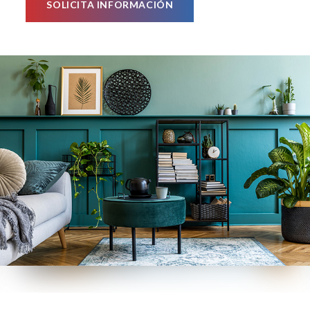
SOLICITA INFORMACIÓN