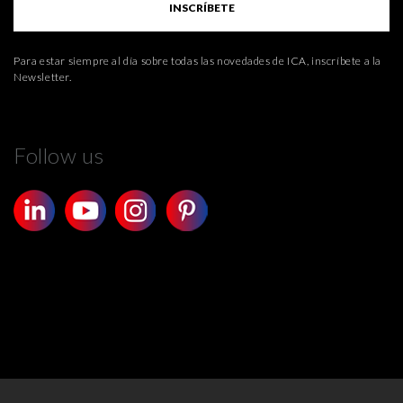
INSCRÍBETE
Para estar siempre al día sobre todas las novedades de ICA, inscríbete a la
Newsletter.
Follow us