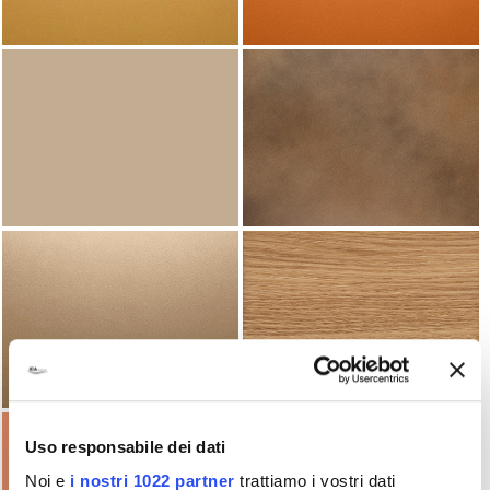
Uso responsabile dei dati
Noi e
i nostri 1022 partner
trattiamo i vostri dati