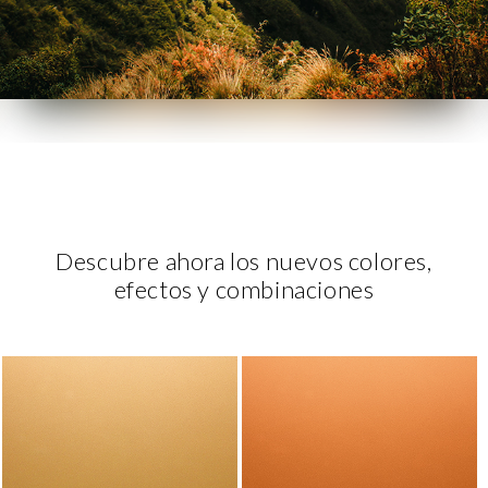
Descubre ahora los nuevos colores,
efectos y combinaciones