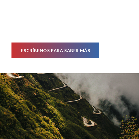
ESCRÍBENOS PARA SABER MÁS