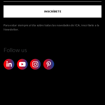
INSCRÍBETE
Para estar siempre al día sobre todas las novedades de ICA, inscríbete a la
Newsletter.
Follow us