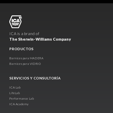
ICA is a brand of
The Sherwin-Williams Company
PRODUCTOS
Barnices para MADERA
Barnices para VIDRIO
SERVICIOS Y CONSULTORÍA
ICA Lab
LifeLab
Performance Lab
ICA Academy