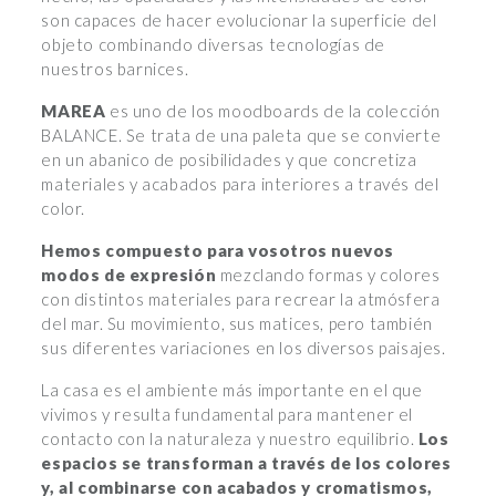
son capaces de hacer evolucionar la superficie del
objeto combinando diversas tecnologías de
nuestros barnices.
MAREA
es uno de los moodboards de la colección
BALANCE. Se trata de una paleta que se convierte
en un abanico de posibilidades y que concretiza
materiales y acabados para interiores a través del
color.
Hemos compuesto para vosotros nuevos
modos de expresión
mezclando formas y colores
con distintos materiales para recrear la atmósfera
del mar. Su movimiento, sus matices, pero también
sus diferentes variaciones en los diversos paisajes.
La casa es el ambiente más importante en el que
vivimos y resulta fundamental para mantener el
contacto con la naturaleza y nuestro equilibrio.
Los
espacios se transforman a través de los colores
y, al combinarse con acabados y cromatismos,