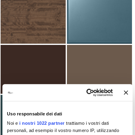
Uso responsabile dei dati
Noi e
i nostri 1022 partner
trattiamo i vostri dati
personali, ad esempio il vostro numero IP, utilizzando