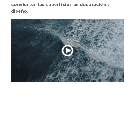
convierten las superficies en decoración y
diseño.