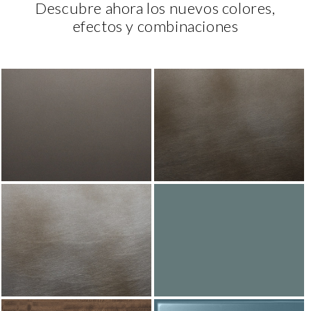
Descubre ahora los nuevos colores,
efectos y combinaciones