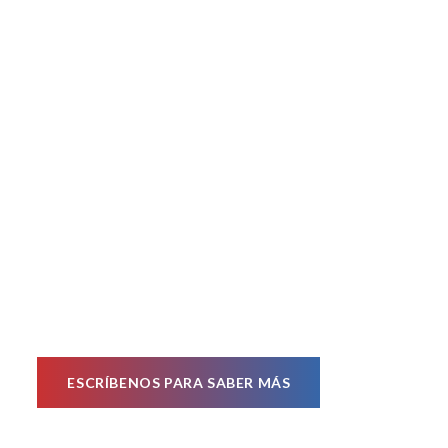
ESCRÍBENOS PARA SABER MÁS