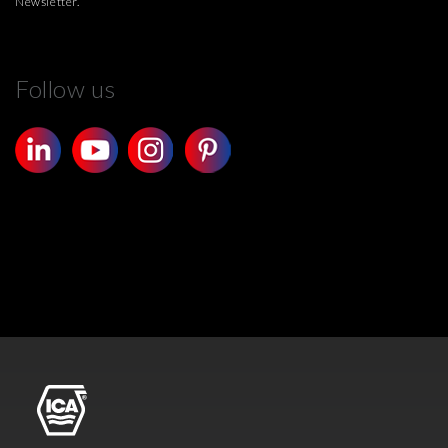
Newsletter.
Follow us