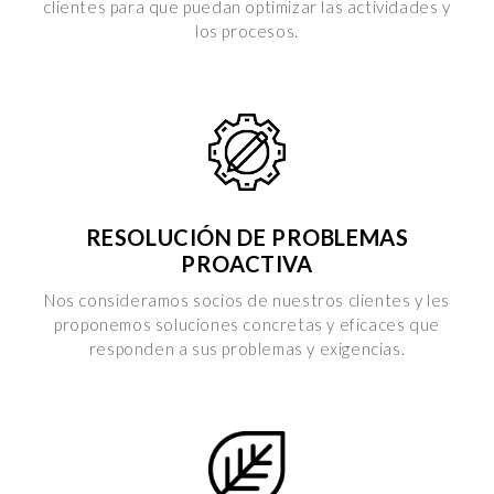
clientes para que puedan optimizar las actividades y
los procesos.
RESOLUCIÓN DE PROBLEMAS
PROACTIVA
Nos consideramos socios de nuestros clientes y les
proponemos soluciones concretas y eficaces que
responden a sus problemas y exigencias.