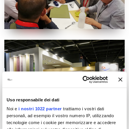
Uso responsabile dei dati
Noi e
i nostri 1022 partner
trattiamo i vostri dati
personali, ad esempio il vostro numero IP, utilizzando
tecnologie come i cookie per memorizzare e accedere