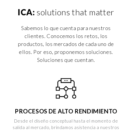
ICA:
solutions that matter
Sabemos lo que cuenta para nuestros
clientes. Conocemos los retos, los
productos, los mercados de cada uno de
ellos. Por eso, proponemos soluciones.
Soluciones que cuentan.
PROCESOS DE ALTO RENDIMIENTO
Desde el diseño conceptual hasta el momento de
salida al mercado, brindamos asistencia a nuestros