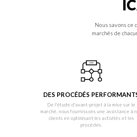
IC
Nous savons ce q
marchés de chacun
DES PROCÉDÉS PERFORMANT
De l'étude d'avant-projet à la mise sur le
marché, nous fournissons une assistance à 
clients en optimisant les activités et les
procédés.