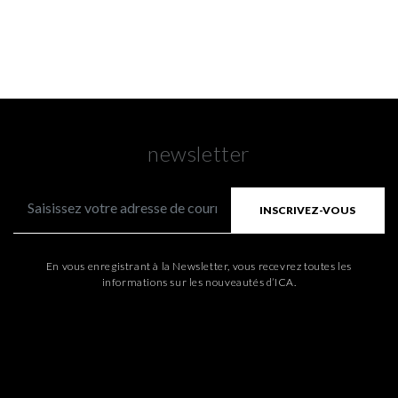
newsletter
INSCRIVEZ-VOUS
En vous enregistrant à la Newsletter, vous recevrez toutes les
informations sur les nouveautés d’ICA.