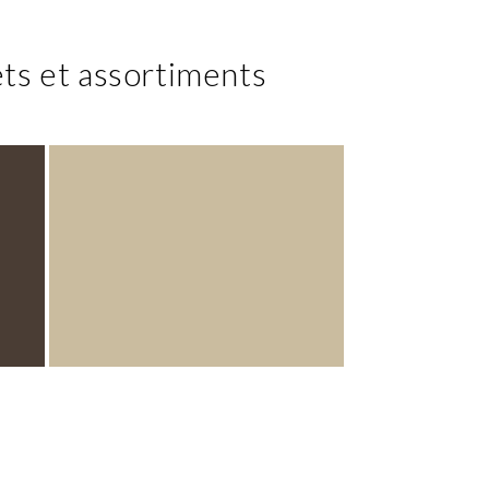
ts et assortiments