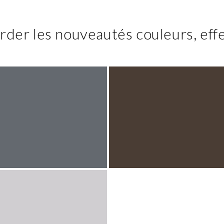
rder les nouveautés couleurs, effe