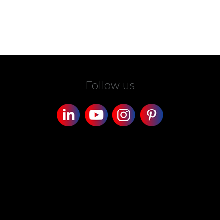
Follow us