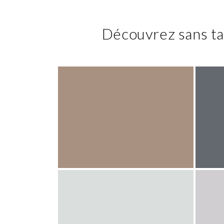
Découvrez sans ta