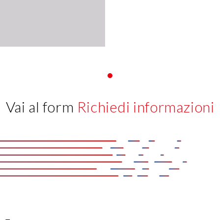
Vai al form
Richiedi informazioni