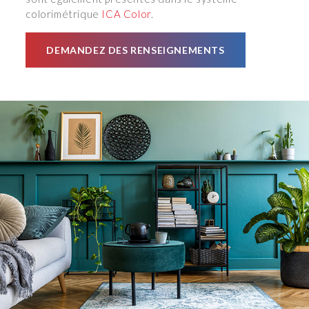
colorimétrique
ICA Color
.
DEMANDEZ DES RENSEIGNEMENTS