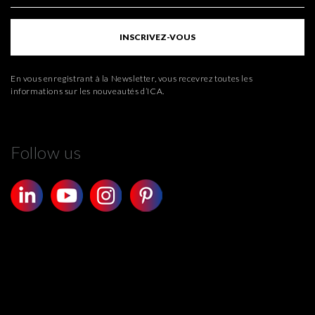
INSCRIVEZ-VOUS
En vous enregistrant à la Newsletter, vous recevrez toutes les
informations sur les nouveautés d’ICA.
Follow us