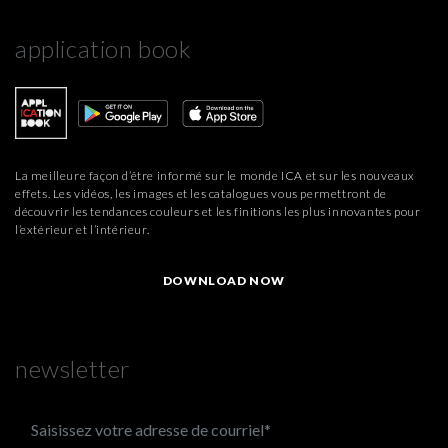
application book
La meilleure façon d’être informé sur le monde ICA et sur les nouveaux
effets. Les vidéos, les images et les catalogues vous permettront de
découvrir les tendances couleurs et les finitions les plus innovantes pour
l’extérieur et l’intérieur.
DOWNLOAD NOW
newsletter