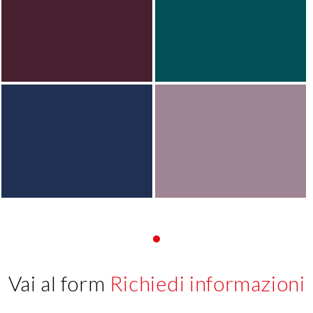
Vai al form
Richiedi informazioni