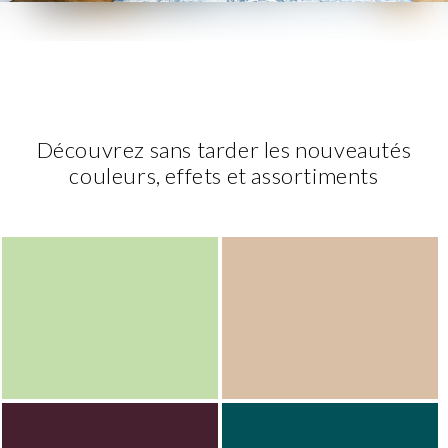
Découvrez sans tarder les nouveautés
couleurs, effets et assortiments