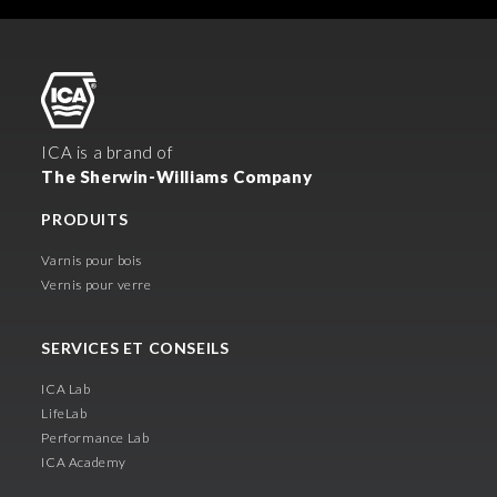
ICA is a brand of
The Sherwin-Williams Company
PRODUITS
Varnis pour bois
Vernis pour verre
SERVICES ET CONSEILS
ICA Lab
LifeLab
Performance Lab
ICA Academy