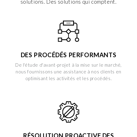
solutions. Des solutions qui comptent.
DES PROCÉDÉS PERFORMANTS
De l'étude d'avant-projet à la mise sur le marché,
nous fournissons une assistance à nos clients en
optimisant les activités et les procédés.
RÉSOLUTION PROACTIVE DES