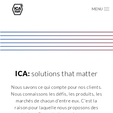
MENU
ICA:
solutions that matter
Nous savons ce qui compte pour nos clients.
Nous connaissons les défis, les produits, les
marchés de chacun d'entre eux. C'est la
raison pour laquelle nous proposons des