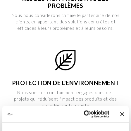
PROBLÈMES
Nous nous considérons comme le partenaire de nos
clients, en apportant des solutions concrètes et
efficaces à leurs problèmes et à leurs besoins.
PROTECTION DE L'ENVIRONNEMENT
Nous sommes constamment engagés dans des
projets qui réduisent l'impact des produits et des
procédés sur la planète.