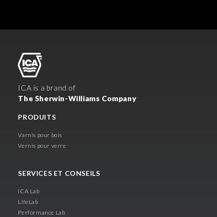
ICA is a brand of
The Sherwin-Williams Company
PRODUITS
Varnis pour bois
Vernis pour verre
SERVICES ET CONSEILS
ICA Lab
LifeLab
Performance Lab