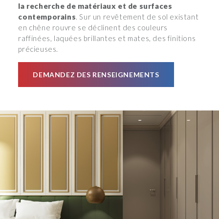
la recherche de matériaux et de surfaces
contemporains
. Sur un revêtement de sol existant
en chêne rouvre se déclinent des couleurs
raffinées, laquées brillantes et mates, des finitions
précieuses.
DEMANDEZ DES RENSEIGNEMENTS