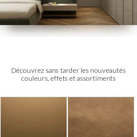
Découvrez sans tarder les nouveautés
couleurs, effets et assortiments