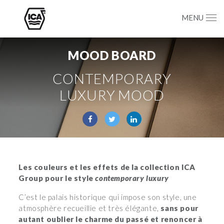
MENU
MOOD BOARD
CONTEMPORARY
LUXURY MOOD
Les couleurs et les effets de la collection ICA
Group pour le style
contemporary luxury
C’est le palais historique qui impose son style, une
atmosphère recueillie et très élégante,
sans pour
autant oublier le charme du passé et renoncer à