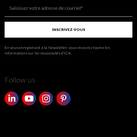
INSCRIVEZ-VOUS
En vous enregistrant à la Newsletter, vous recevrez toutes les
informations sur les nouveautés d’ICA.
Follow us