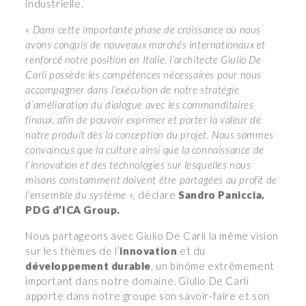
industrielle.
« Dans cette importante phase de croissance où nous
avons conquis de nouveaux marchés internationaux et
renforcé notre position en Italie, l’architecte Giulio De
Carli possède les compétences nécessaires pour nous
accompagner dans l’exécution de notre stratégie
d’amélioration du dialogue avec les commanditaires
finaux, afin de pouvoir exprimer et porter la valeur de
notre produit dès la conception du projet. Nous sommes
convaincus que la culture ainsi que la connaissance de
l’innovation et des technologies sur lesquelles nous
misons constamment doivent être partagées au profit de
l’ensemble du système »
, déclare
Sandro Paniccia,
PDG d’ICA Group.
Nous partageons avec Giulio De Carli la même vision
sur les thèmes de l’
innovation
et du
développement durable
, un binôme extrêmement
important dans notre domaine. Giulio De Carli
apporte dans notre groupe son savoir-faire et son