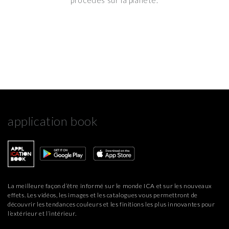
application book
La meilleure façon d’être informé sur le monde ICA et sur les nouveaux
effets. Les vidéos, les images et les catalogues vous permettront de
découvrir les tendances couleurs et les finitions les plus innovantes pour
l’extérieur et l’intérieur.