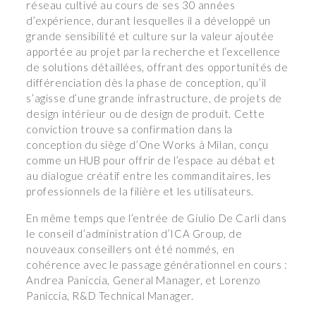
réseau cultivé au cours de ses 30 années
d’expérience, durant lesquelles il a développé un
grande sensibilité et culture sur la valeur ajoutée
apportée au projet par la recherche et l’excellence
de solutions détaillées, offrant des opportunités de
différenciation dès la phase de conception, qu’il
s’agisse d’une grande infrastructure, de projets de
design intérieur ou de design de produit. Cette
conviction trouve sa confirmation dans la
conception du siège d’One Works à Milan, conçu
comme un HUB pour offrir de l’espace au débat et
au dialogue créatif entre les commanditaires, les
professionnels de la filière et les utilisateurs.
En même temps que l’entrée de Giulio De Carli dans
le conseil d’administration d’ICA Group, de
nouveaux conseillers ont été nommés, en
cohérence avec le passage générationnel en cours :
Andrea Paniccia, General Manager, et Lorenzo
Paniccia, R&D Technical Manager.