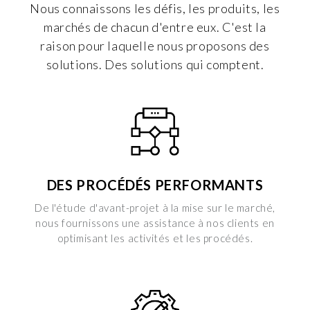
Nous connaissons les défis, les produits, les
marchés de chacun d'entre eux. C'est la
raison pour laquelle nous proposons des
solutions. Des solutions qui comptent.
DES PROCÉDÉS PERFORMANTS
De l'étude d'avant-projet à la mise sur le marché,
nous fournissons une assistance à nos clients en
optimisant les activités et les procédés.