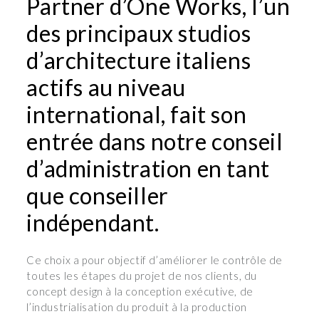
Partner d’One Works, l’un
des principaux studios
d’architecture italiens
actifs au niveau
international, fait son
entrée dans notre conseil
d’administration en tant
que conseiller
indépendant.
Ce choix a pour objectif d’améliorer le contrôle de
toutes les étapes du projet de nos clients, du
concept design à la conception exécutive, de
l’industrialisation du produit à la production