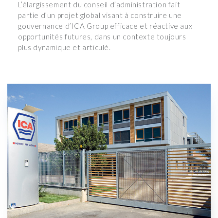
L’élargissement du conseil d’administration fait
partie d’un projet global visant à construire une
gouvernance d’ICA Group efficace et réactive aux
opportunités futures, dans un contexte toujours
plus dynamique et articulé.