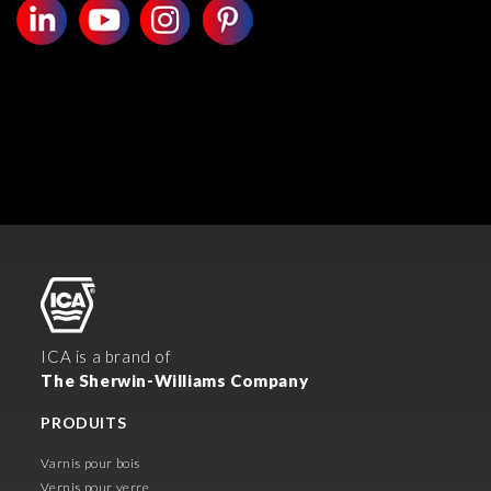
ICA is a brand of
The Sherwin-Williams Company
PRODUITS
Varnis pour bois
Vernis pour verre