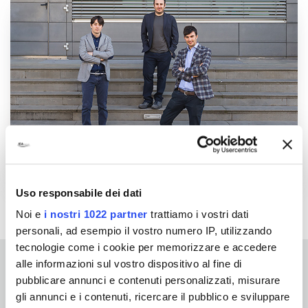
Uso responsabile dei dati
Noi e
i nostri 1022 partner
trattiamo i vostri dati
personali, ad esempio il vostro numero IP, utilizzando
tecnologie come i cookie per memorizzare e accedere
alle informazioni sul vostro dispositivo al fine di
REMPLISSEZ LE
pubblicare annunci e contenuti personalizzati, misurare
gli annunci e i contenuti, ricercare il pubblico e sviluppare
FORMULAIRE