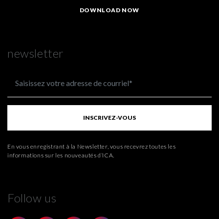
DOWNLOAD NOW
newsletter
INSCRIVEZ-VOUS
En vous enregistrant à la Newsletter, vous recevrez toutes les
informations sur les nouveautés d’ICA.
Follow us